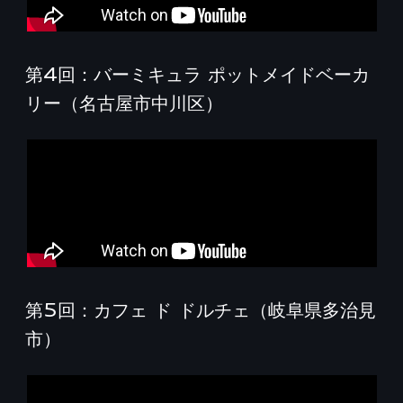
第4回：バーミキュラ ポットメイドベーカ
リー（名古屋市中川区）
第5回：カフェ ド ドルチェ（岐阜県多治見
市）