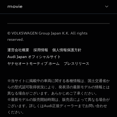
movie
instagram
Five Senses
© VOLKSWAGEN Group Japan K.K. All rights
reserved.
運営会社概要
採用情報
個人情報保護方針
Audi Japan オフィシャルサイト
ヤナセオートモーティブ ホーム
プレスリリース
※当サイトに掲載中の車両に関する各種情報は、国土交通省か
らの型式認可取得状況により、発表済の最新モデルの情報とは
異なる場合がございます。あらかじめご了承ください。
※最新モデルの販売開始時期は、販売店によって異なる場合が
ございます。詳しくはAudi正規ディーラーまでお問い合わせ
ください。