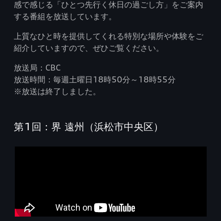
感で感じる「ひとつ先行く休日の過ごし方」をご案内
する番組を放送しています。
上質なひと時を提供してくれる特別な場所や体験をご
紹介していますので、ぜひご覧ください。
放送局：CBC
放送時間：毎週土曜日18時50分～18時55分
※放送は終了しました。
第1回：界 遠州（浜松市中央区）