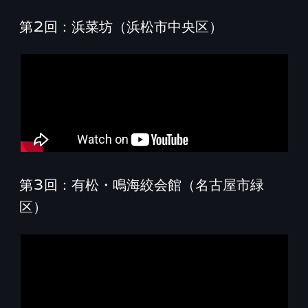
第2回：浜菜坊（浜松市中央区）
第3回：有松・鳴海絞会館（名古屋市緑
区）