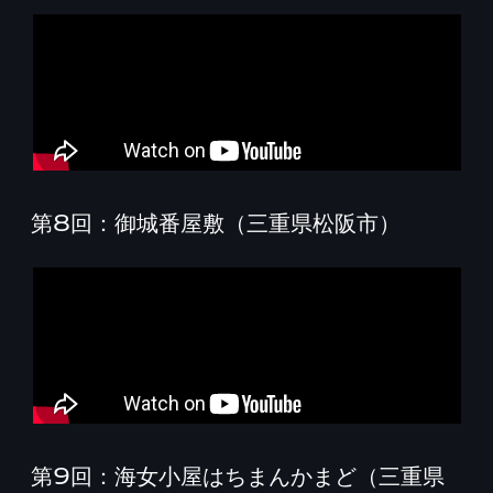
第8回：御城番屋敷（三重県松阪市）
第9回：海女小屋はちまんかまど（三重県