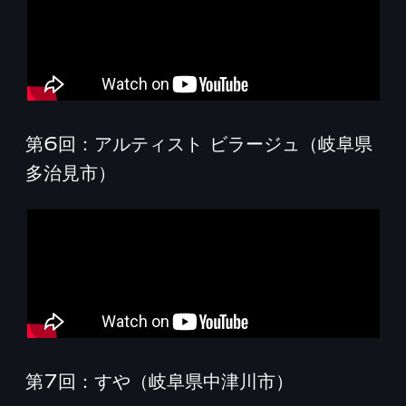
第6回：アルティスト ビラージュ（岐阜県
多治見市）
第7回：すや（岐阜県中津川市）