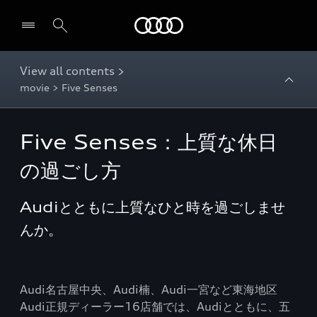
Audi
View all contents >
movie > Five Senses
Five Senses：上質な休日
の過ごし方
Audiとともに上質なひと時を過ごしませ
んか。
Audi名古屋中央、Audi楠、Audi一宮など東海地区
Audi正規ディーラー16店舗では、Audiとともに、五