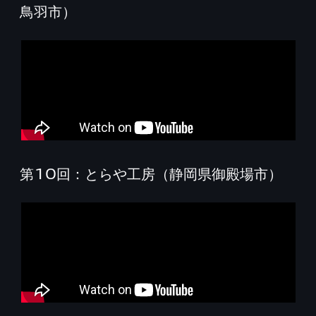
鳥羽市）
第10回：とらや工房（静岡県御殿場市）