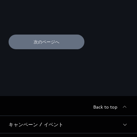
次のページへ
Back to top
キャンペーン / イベント