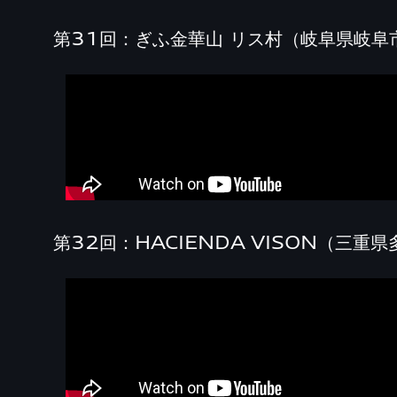
第31回：ぎふ金華山 リス村（岐阜県岐阜
第32回：HACIENDA VISON（三重