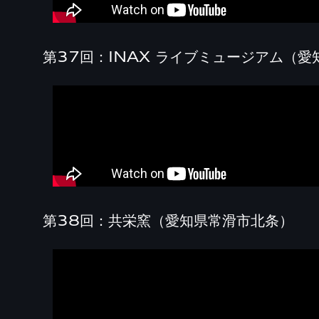
第37回：INAX ライブミュージアム（
第38回：共栄窯（愛知県常滑市北条）