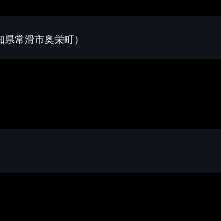
愛知県常滑市奥栄町）