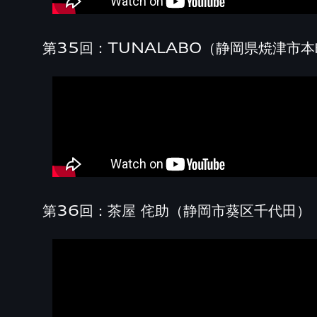
第35回：TUNALABO（静岡県焼津市
第36回：茶屋 侘助（静岡市葵区千代田）