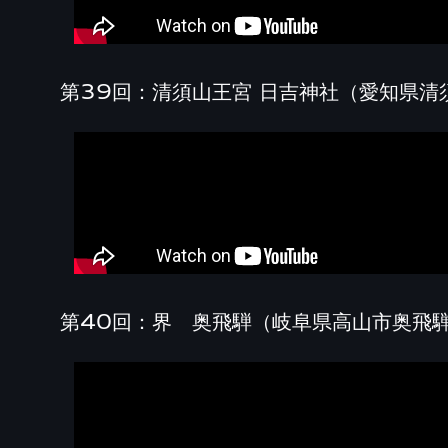
第39回：清須山王宮 日吉神社（愛知県清
第40回：界 奥飛騨（岐阜県高山市奥飛