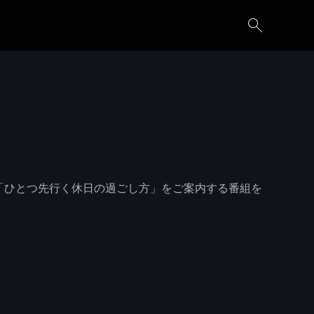
感じる「ひとつ先行く休日の過ごし方」をご案内する番組を