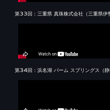
第33回：三重県 真珠株式会社（三重県伊
第34回：浜名湖 パーム スプリングス（