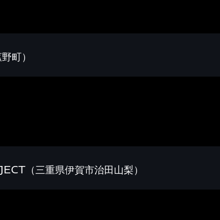
菰野町）
ROJECT（三重県伊賀市治田山梨）